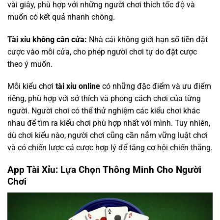
vài giây, phù hợp với những người chơi thích tốc độ và
muốn có kết quả nhanh chóng.
Tài xỉu không cân cửa:
Nhà cái không giới hạn số tiền đặt
cược vào mỗi cửa, cho phép người chơi tự do đặt cược
theo ý muốn.
Mỗi kiểu chơi
tài xỉu online
có những đặc điểm và ưu điểm
riêng, phù hợp với sở thích và phong cách chơi của từng
người. Người chơi có thể thử nghiệm các kiểu chơi khác
nhau để tìm ra kiểu chơi phù hợp nhất với mình. Tuy nhiên,
dù chơi kiểu nào, người chơi cũng cần nắm vững luật chơi
và có chiến lược cá cược hợp lý để tăng cơ hội chiến thắng.
App Tài Xỉu: Lựa Chọn Thông Minh Cho Người
Chơi