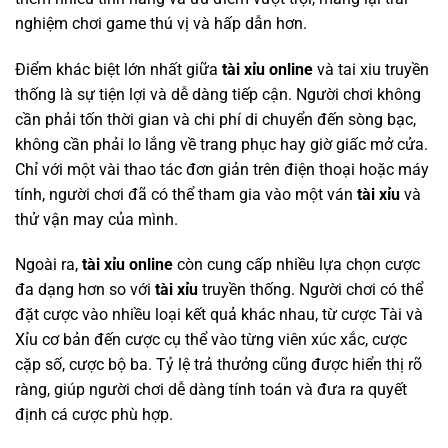
nghiệm chơi game thú vị và hấp dẫn hơn.
Điểm khác biệt lớn nhất giữa
tài xỉu online
và tai xiu truyền
thống là sự tiện lợi và dễ dàng tiếp cận. Người chơi không
cần phải tốn thời gian và chi phí di chuyển đến sòng bạc,
không cần phải lo lắng về trang phục hay giờ giấc mở cửa.
Chỉ với một vài thao tác đơn giản trên điện thoại hoặc máy
tính, người chơi đã có thể tham gia vào một ván
tài xỉu
và
thử vận may của mình.
Ngoài ra,
tài xỉu online
còn cung cấp nhiều lựa chọn cược
đa dạng hơn so với
tài xỉu
truyền thống. Người chơi có thể
đặt cược vào nhiều loại kết quả khác nhau, từ cược Tài và
Xỉu cơ bản đến cược cụ thể vào từng viên xúc xắc, cược
cặp số, cược bộ ba. Tỷ lệ trả thưởng cũng được hiển thị rõ
ràng, giúp người chơi dễ dàng tính toán và đưa ra quyết
định cá cược phù hợp.