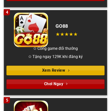
4
GO88
✩ Cổng game đổi thưởng
✩ Tặng ngay 129K khi đăng ký
Xem Review
Chơi Ngay
5