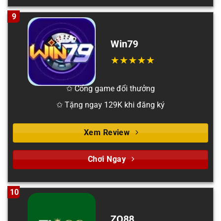
9
Win79
✩ Cổng game đổi thưởng
✩ Tặng ngay 129K khi đăng ký
Xem Review
Chơi Ngay
10
ZO88