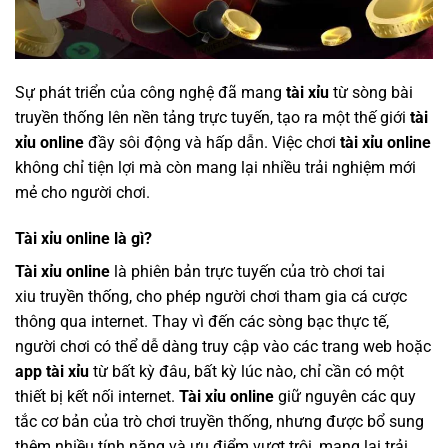
Sự phát triển của công nghệ đã mang
tài xỉu
từ sòng bài
truyền thống lên nền tảng trực tuyến, tạo ra một thế giới
tài
xỉu online
đầy sôi động và hấp dẫn. Việc chơi
tài xỉu online
không chỉ tiện lợi mà còn mang lại nhiều trải nghiệm mới
mẻ cho người chơi.
Tài xỉu online là gì?
Tài xỉu online
là phiên bản trực tuyến của trò chơi tai
xiu truyền thống, cho phép người chơi tham gia cá cược
thông qua internet. Thay vì đến các sòng bạc thực tế,
người chơi có thể dễ dàng truy cập vào các trang web hoặc
app tài xỉu
từ bất kỳ đâu, bất kỳ lúc nào, chỉ cần có một
thiết bị kết nối internet.
Tài xỉu online
giữ nguyên các quy
tắc cơ bản của trò chơi truyền thống, nhưng được bổ sung
thêm nhiều tính năng và ưu điểm vượt trội, mang lại trải