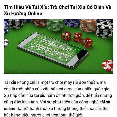
Tìm Hiểu Về Tài Xỉu: Trò Chơi Tai Xiu Cổ Điển Và
Xu Hướng Online
Tài xỉu
không chỉ là một trò chơi may rủi đơn thuần, mà
còn là một phần của văn hóa cá cược của nhiều quốc gia.
Sự hấp dẫn của
tài xỉu
nằm ở tính đơn giản, dễ hiểu nhưng
cũng đầy kịch tính. Với sự phát triển của công nghệ,
tài xỉu
online
đã trở thành một xu hướng không thể chối cãi, thu
hút hàng triệu người chơi trên toàn thế giới.