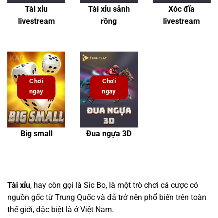
Tài xỉu
Tài xỉu sảnh
Xóc đĩa
livestream
rồng
livestream
Chơi
Chơi
ngay
ngay
Big small
Đua ngựa 3D
Tài xỉu
, hay còn gọi là Sic Bo, là một trò chơi cá cược có
nguồn gốc từ Trung Quốc và đã trở nên phổ biến trên toàn
thế giới, đặc biệt là ở Việt Nam.