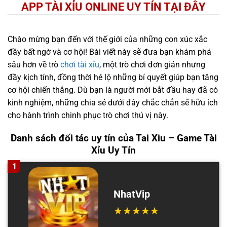
APP TÀI XỈU ONLINE UY TÍN TẠI ĐÂY
Chào mừng bạn đến với thế giới của những con xúc xắc
đầy bất ngờ và cơ hội! Bài viết này sẽ đưa bạn khám phá
sâu hơn về trò
chơi tài xỉu
, một trò chơi đơn giản nhưng
đầy kịch tính, đồng thời hé lộ những bí quyết giúp bạn tăng
cơ hội chiến thắng. Dù bạn là người mới bắt đầu hay đã có
kinh nghiệm, những chia sẻ dưới đây chắc chắn sẽ hữu ích
cho hành trình chinh phục trò chơi thú vị này.
Danh sách đối tác uy tín của Tai Xiu – Game Tài
Xỉu Uy Tín
1
NhatVip