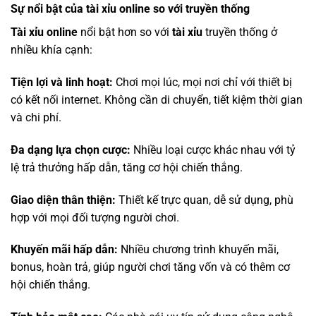
Sự nổi bật của tài xỉu online so với truyền thống
Tài xỉu online
nổi bật hơn so với
tài xỉu
truyền thống ở
nhiều khía cạnh:
Tiện lợi và linh hoạt:
Chơi mọi lúc, mọi nơi chỉ với thiết bị
có kết nối internet. Không cần di chuyển, tiết kiệm thời gian
và chi phí.
Đa dạng lựa chọn cược:
Nhiều loại cược khác nhau với tỷ
lệ trả thưởng hấp dẫn, tăng cơ hội chiến thắng.
Giao diện thân thiện:
Thiết kế trực quan, dễ sử dụng, phù
hợp với mọi đối tượng người chơi.
Khuyến mãi hấp dẫn:
Nhiều chương trình khuyến mãi,
bonus, hoàn trả, giúp người chơi tăng vốn và có thêm cơ
hội chiến thắng.