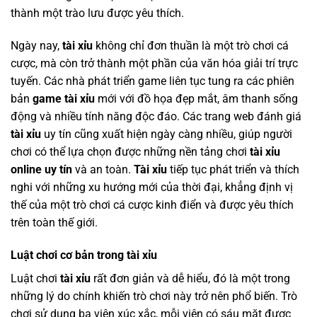
thành một trào lưu được yêu thích.
Ngày nay,
tài xỉu
không chỉ đơn thuần là một trò chơi cá
cược, mà còn trở thành một phần của văn hóa giải trí trực
tuyến. Các nhà phát triển game liên tục tung ra các phiên
bản
game tài xỉu
mới với đồ họa đẹp mắt, âm thanh sống
động và nhiều tính năng độc đáo. Các trang web đánh giá
tài xỉu
uy tín cũng xuất hiện ngày càng nhiều, giúp người
chơi có thể lựa chọn được những nền tảng chơi
tài xỉu
online uy tín
và an toàn.
Tài xỉu
tiếp tục phát triển và thích
nghi với những xu hướng mới của thời đại, khẳng định vị
thế của một trò chơi cá cược kinh điển và được yêu thích
trên toàn thế giới.
Luật chơi cơ bản trong tài xỉu
Luật chơi
tài xỉu
rất đơn giản và dễ hiểu, đó là một trong
những lý do chính khiến trò chơi này trở nên phổ biến. Trò
chơi sử dụng ba viên xúc xắc, mỗi viên có sáu mặt được