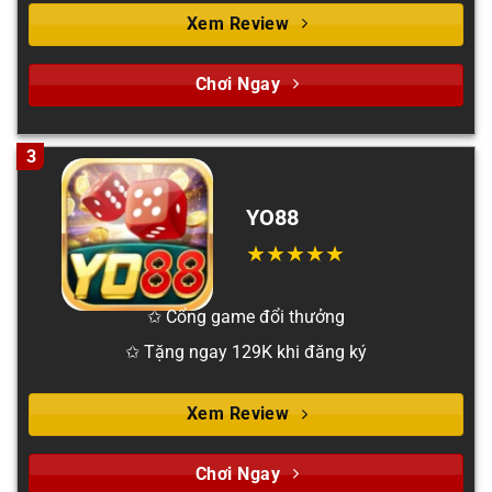
Xem Review
Chơi Ngay
3
YO88
✩ Cổng game đổi thưởng
✩ Tặng ngay 129K khi đăng ký
Xem Review
Chơi Ngay