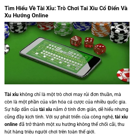
Tìm Hiểu Về Tài Xỉu: Trò Chơi Tai Xiu Cổ Điển Và
Xu Hướng Online
Tài xỉu
không chỉ là một trò chơi may rủi đơn thuần, mà
còn là một phần của văn hóa cá cược của nhiều quốc gia.
Sự hấp dẫn của
tài xỉu
nằm ở tính đơn giản, dễ hiểu nhưng
cũng đầy kịch tính. Với sự phát triển của công nghệ,
tài xỉu
online
đã trở thành một xu hướng không thể chối cãi, thu
hút hàng triệu người chơi trên toàn thế giới.