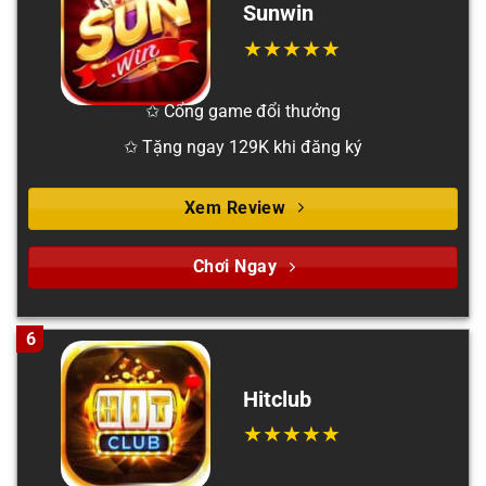
Sunwin
✩ Cổng game đổi thưởng
✩ Tặng ngay 129K khi đăng ký
Xem Review
Chơi Ngay
6
Hitclub