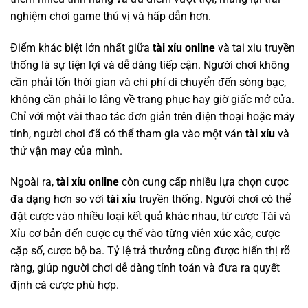
nghiệm chơi game thú vị và hấp dẫn hơn.
Điểm khác biệt lớn nhất giữa
tài xỉu online
và tai xiu truyền
thống là sự tiện lợi và dễ dàng tiếp cận. Người chơi không
cần phải tốn thời gian và chi phí di chuyển đến sòng bạc,
không cần phải lo lắng về trang phục hay giờ giấc mở cửa.
Chỉ với một vài thao tác đơn giản trên điện thoại hoặc máy
tính, người chơi đã có thể tham gia vào một ván
tài xỉu
và
thử vận may của mình.
Ngoài ra,
tài xỉu online
còn cung cấp nhiều lựa chọn cược
đa dạng hơn so với
tài xỉu
truyền thống. Người chơi có thể
đặt cược vào nhiều loại kết quả khác nhau, từ cược Tài và
Xỉu cơ bản đến cược cụ thể vào từng viên xúc xắc, cược
cặp số, cược bộ ba. Tỷ lệ trả thưởng cũng được hiển thị rõ
ràng, giúp người chơi dễ dàng tính toán và đưa ra quyết
định cá cược phù hợp.