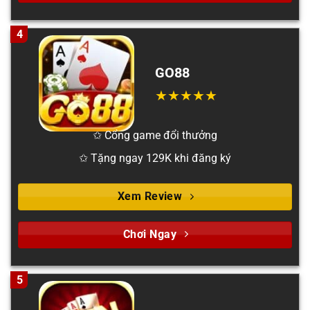
4
GO88
✩ Cổng game đổi thưởng
✩ Tặng ngay 129K khi đăng ký
Xem Review
Chơi Ngay
5