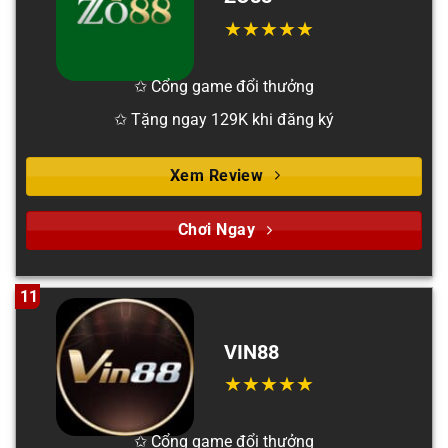
✩ Cổng game đổi thưởng
✩ Tặng ngay 129K khi đăng ký
Xem Review
Chơi Ngay
11
VIN88
✩ Cổng game đổi thưởng