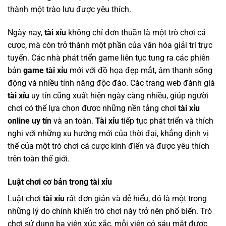
thành một trào lưu được yêu thích.
Ngày nay,
tài xỉu
không chỉ đơn thuần là một trò chơi cá
cược, mà còn trở thành một phần của văn hóa giải trí trực
tuyến. Các nhà phát triển game liên tục tung ra các phiên
bản
game tài xỉu
mới với đồ họa đẹp mắt, âm thanh sống
động và nhiều tính năng độc đáo. Các trang web đánh giá
tài xỉu
uy tín cũng xuất hiện ngày càng nhiều, giúp người
chơi có thể lựa chọn được những nền tảng chơi
tài xỉu
online uy tín
và an toàn.
Tài xỉu
tiếp tục phát triển và thích
nghi với những xu hướng mới của thời đại, khẳng định vị
thế của một trò chơi cá cược kinh điển và được yêu thích
trên toàn thế giới.
Luật chơi cơ bản trong tài xỉu
Luật chơi
tài xỉu
rất đơn giản và dễ hiểu, đó là một trong
những lý do chính khiến trò chơi này trở nên phổ biến. Trò
chơi sử dụng ba viên xúc xắc, mỗi viên có sáu mặt được