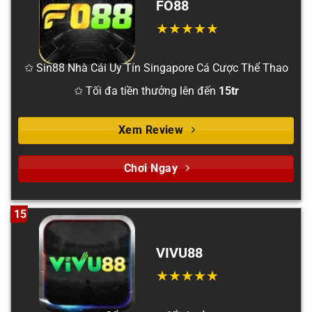
FO88
✩ Sin88 Nhà Cái Uy Tín Singapore Cá Cược Thể Thao
✩ Tối đa tiền thưởng lên đến
15tr
Xem Review
Chơi Ngay
15
VIVU88