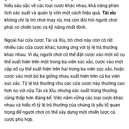
hiểu sâu sắc về các loại cược khác nhau, khả năng phân
tích xác suất và quản lý vốn một cách hiệu quả.
Tài xỉu
không chỉ là trò chơi may rủi, mà còn đòi hỏi người chơi
phải có chiến lược và kỹ năng nhất định.
Ngoài hai cửa cược Tài và Xỉu, trò chơi này còn có rất
nhiều các cửa cược khác, tương ứng với tỷ lệ trả thưởng
khác nhau. Ví dụ, người chơi có thể đặt cược vào một số cụ
thể xuất hiện trên một trong ba viên xúc xắc, cược vào một
cặp số cụ thể xuất hiện trên hai trong ba viên xúc xắc, hoặc
cược vào một bộ ba giống nhau xuất hiện trên cả ba viên
xúc xắc. Tỷ lệ trả thưởng cho các cửa cược này thường cao
hơn so với cửa Tài và Xỉu, nhưng xác suất trúng thưởng
cũng thấp hơn đáng kể. Việc nắm vững các loại cược khác
nhau và hiểu rõ tỷ lệ trả thưởng của chúng là yếu tố quan
trọng để người chơi có thể xây dựng một chiến lược cá
cược phù hợp.