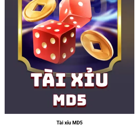
Tài xỉu MD5