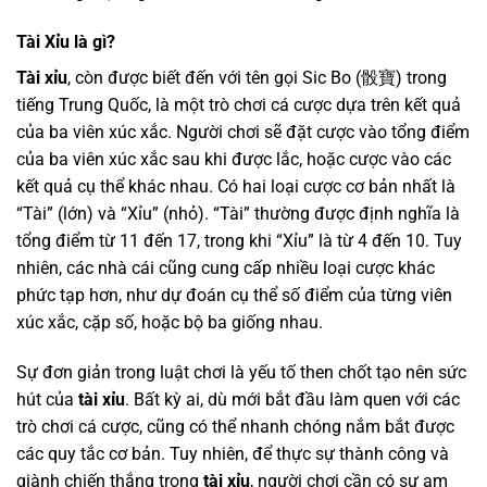
Tài Xỉu là gì?
Tài xỉu
, còn được biết đến với tên gọi Sic Bo (骰寶) trong
tiếng Trung Quốc, là một trò chơi cá cược dựa trên kết quả
của ba viên xúc xắc. Người chơi sẽ đặt cược vào tổng điểm
của ba viên xúc xắc sau khi được lắc, hoặc cược vào các
kết quả cụ thể khác nhau. Có hai loại cược cơ bản nhất là
“Tài” (lớn) và “Xỉu” (nhỏ). “Tài” thường được định nghĩa là
tổng điểm từ 11 đến 17, trong khi “Xỉu” là từ 4 đến 10. Tuy
nhiên, các nhà cái cũng cung cấp nhiều loại cược khác
phức tạp hơn, như dự đoán cụ thể số điểm của từng viên
xúc xắc, cặp số, hoặc bộ ba giống nhau.
Sự đơn giản trong luật chơi là yếu tố then chốt tạo nên sức
hút của
tài xỉu
. Bất kỳ ai, dù mới bắt đầu làm quen với các
trò chơi cá cược, cũng có thể nhanh chóng nắm bắt được
các quy tắc cơ bản. Tuy nhiên, để thực sự thành công và
giành chiến thắng trong
tài xỉu
, người chơi cần có sự am