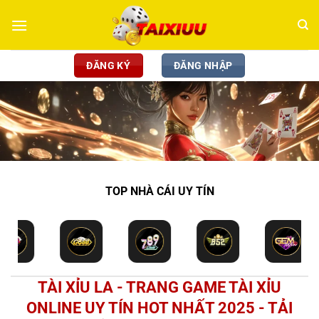
Chuyển
đến
nội
dung
ĐĂNG KÝ
ĐĂNG NHẬP
TOP NHÀ CÁI UY TÍN
TÀI XỈU LA - TRANG GAME TÀI XỈU
ONLINE UY TÍN HOT NHẤT 2025 - TẢI